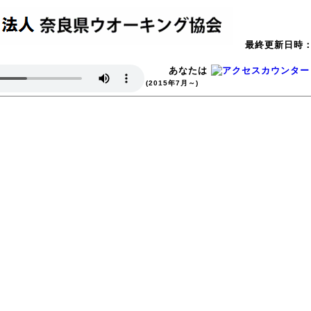
最終更新日時：2
あなたは
(2015年7月～)