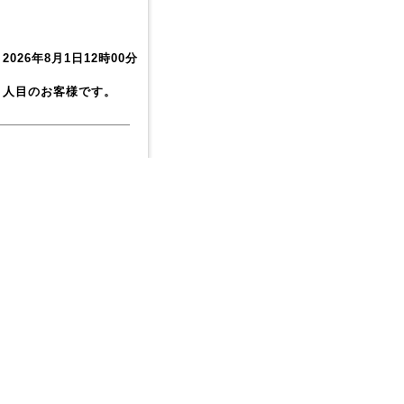
026年8月1日12時00分
人目のお客様です。