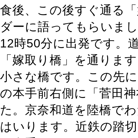
食後、この後すぐ通る「
ダーに語ってもらいま
12時50分に出発です
「嫁取り橋」を通ります
小さな橋です。この先に
の本手前右側に「菅田神
た。京奈和道を陸橋でわ
はいります。近鉄の踏切