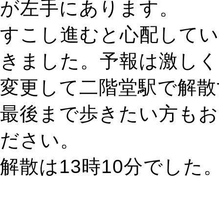
が左手にあります。
すこし進むと心配して
きました。予報は激しく
変更して二階堂駅で解散
最後まで歩きたい方も
ださい。
解散は13時10分でした